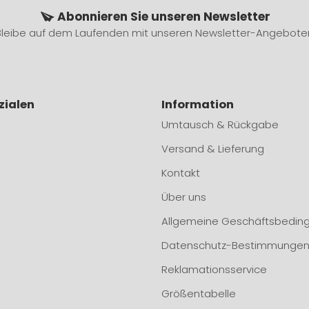
Abonnieren Sie unseren Newsletter
Bleibe auf dem Laufenden mit unseren Newsletter-Angebote
zialen
Information
Umtausch & Rückgabe
Versand & Lieferung
Kontakt
Über uns
Allgemeine Geschäftsbedin
Datenschutz-Bestimmunge
Reklamationsservice
Größentabelle