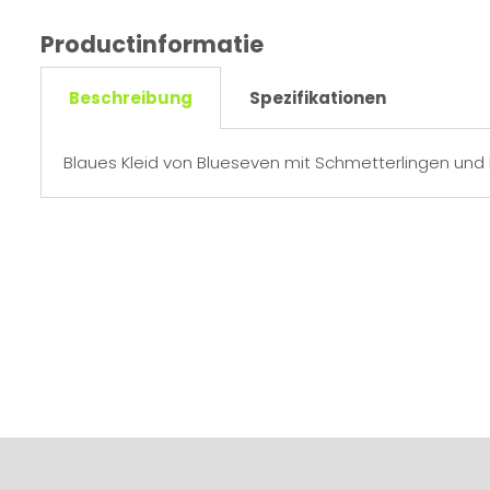
Productinformatie
Beschreibung
Spezifikationen
Blaues Kleid von Blueseven mit Schmetterlingen und