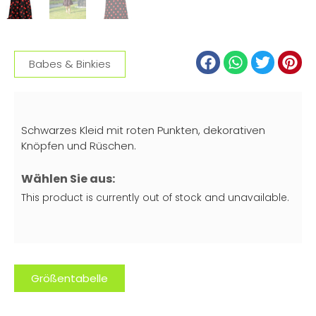
Babes & Binkies
Schwarzes Kleid mit roten Punkten, dekorativen
Knöpfen und Rüschen.
Wählen Sie aus:
This product is currently out of stock and unavailable.
Größentabelle