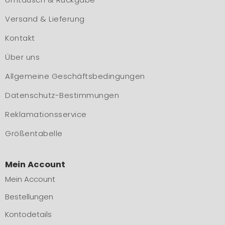
Versand & Lieferung
Kontakt
Über uns
Allgemeine Geschäftsbedingungen
Datenschutz-Bestimmungen
Reklamationsservice
Größentabelle
Mein Account
Mein Account
Bestellungen
Kontodetails