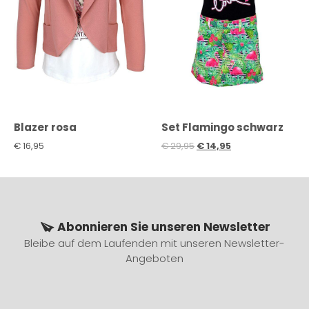
Blazer rosa
Set Flamingo schwarz
€
16,95
€
29,95
€
14,95
Abonnieren Sie unseren Newsletter
Bleibe auf dem Laufenden mit unseren Newsletter-
Angeboten