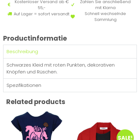
Kostenloser Versand ab €
Zahlen Sie anschließend
55,-
mit Klarna
Schnell wechselnde
Auf Lager = sofort versandt
Sammlung
Productinformatie
Beschreibung
Schwarzes Kleid mit roten Punkten, dekorativen
Knöpfen und Rüschen.
Spezifikationen
Related products
SALE!