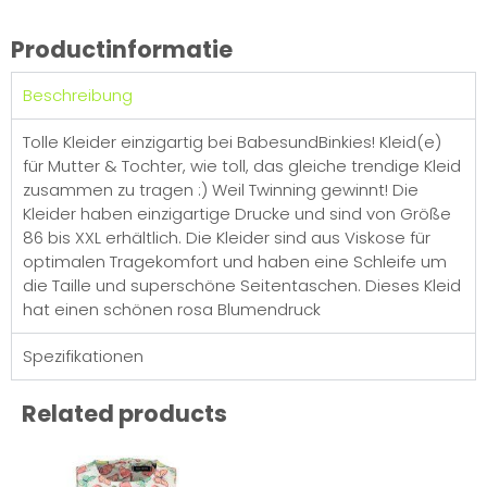
Productinformatie
Beschreibung
Tolle Kleider einzigartig bei BabesundBinkies! Kleid(e)
für Mutter & Tochter, wie toll, das gleiche trendige Kleid
zusammen zu tragen :) Weil Twinning gewinnt! Die
Kleider haben einzigartige Drucke und sind von Größe
86 bis XXL erhältlich. Die Kleider sind aus Viskose für
optimalen Tragekomfort und haben eine Schleife um
die Taille und superschöne Seitentaschen. Dieses Kleid
hat einen schönen rosa Blumendruck
Spezifikationen
Related products