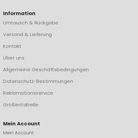
Information
Umtausch & Rückgabe
Versand & Lieferung
Kontakt
Über uns
Allgemeine Geschäftsbedingungen
Datenschutz-Bestimmungen
Reklamationsservice
Größentabelle
Mein Account
Mein Account