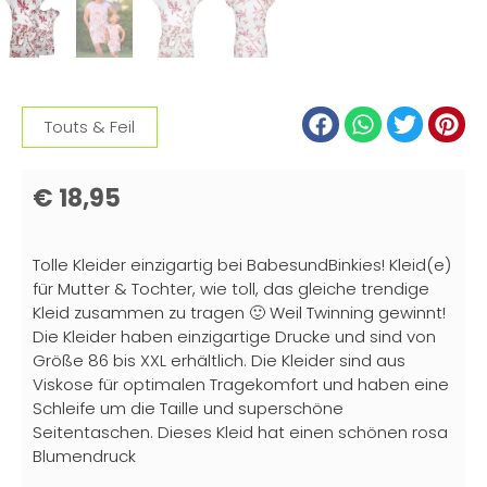
Touts & Feil
€
18,95
Tolle Kleider einzigartig bei BabesundBinkies! Kleid(e)
für Mutter & Tochter, wie toll, das gleiche trendige
Kleid zusammen zu tragen 🙂 Weil Twinning gewinnt!
Die Kleider haben einzigartige Drucke und sind von
Größe 86 bis XXL erhältlich. Die Kleider sind aus
Viskose für optimalen Tragekomfort und haben eine
Schleife um die Taille und superschöne
Seitentaschen. Dieses Kleid hat einen schönen rosa
Blumendruck