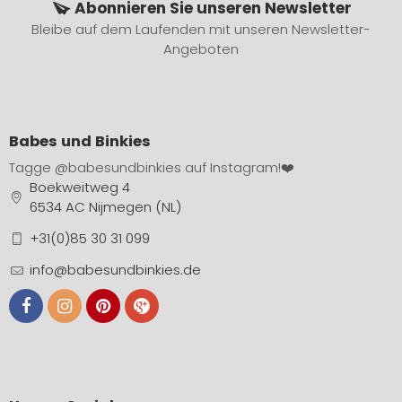
Abonnieren Sie unseren Newsletter
Bleibe auf dem Laufenden mit unseren Newsletter-
Angeboten
Babes und Binkies
Tagge
@babesundbinkies
auf Instagram!❤️
Boekweitweg 4
6534 AC Nijmegen (NL)
+31(0)85 30 31 099
info@babesundbinkies.de