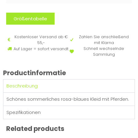
Größentabelle
Kostenloser Versand ab €
Zahlen Sie anschließend
55,-
mit Klarna
Schnell wechselnde
Auf Lager = sofort versandt
Sammlung
Productinformatie
Beschreibung
Schönes sommerliches rosa-blaues Kleid mit Pferden.
Spezifikationen
Related products