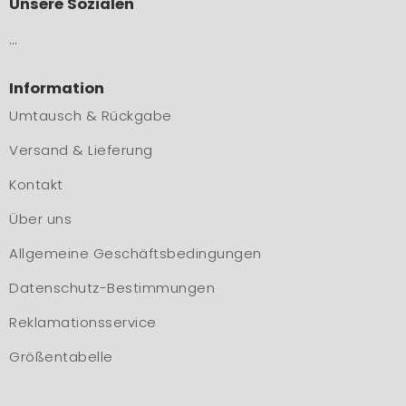
Unsere Sozialen
…
Information
Umtausch & Rückgabe
Versand & Lieferung
Kontakt
Über uns
Allgemeine Geschäftsbedingungen
Datenschutz-Bestimmungen
Reklamationsservice
Größentabelle