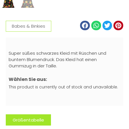
Babes & Binkies
Super süßes schwarzes Kleid mit Rüschen und
buntem Blumendruck. Das Kleid hat einen
Gummizug in der Taille.
Wählen Sie aus:
This product is currently out of stock and unavailable.
Größentabelle