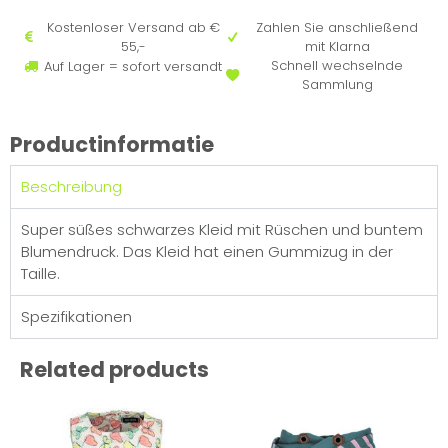
Kostenloser Versand ab €
Zahlen Sie anschließend
55,-
mit Klarna
Schnell wechselnde
Auf Lager = sofort versandt
Sammlung
Productinformatie
Beschreibung
Super süßes schwarzes Kleid mit Rüschen und buntem
Blumendruck. Das Kleid hat einen Gummizug in der
Taille.
Spezifikationen
Related products