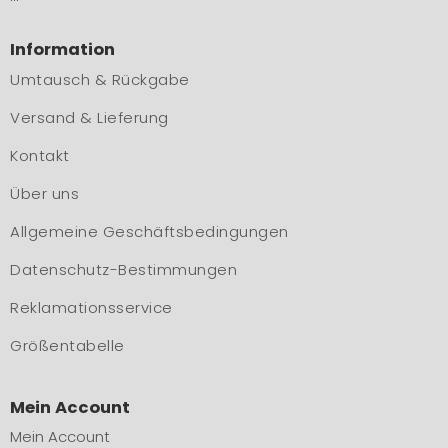
Information
Umtausch & Rückgabe
Versand & Lieferung
Kontakt
Über uns
Allgemeine Geschäftsbedingungen
Datenschutz-Bestimmungen
Reklamationsservice
Größentabelle
Mein Account
Mein Account