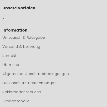
Unsere Sozialen
…
Information
Umtausch & Rückgabe
Versand & Lieferung
Kontakt
Über uns
Allgemeine Geschäftsbedingungen
Datenschutz-Bestimmungen
Reklamationsservice
Größentabelle