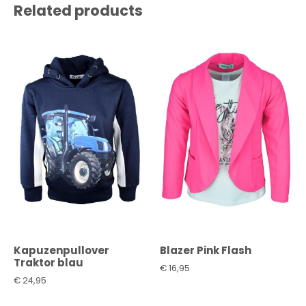
Related products
Kapuzenpullover
Blazer Pink Flash
Traktor blau
€
16,95
€
24,95