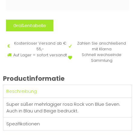
Größentabelle
Kostenloser Versand ab €
Zahlen Sie anschließend
55,-
mit Klarna
Schnell wechselnde
Auf Lager = sofort versandt
Sammlung
Productinformatie
Beschreibung
Super süßer mehrlagiger rosa Rock von Blue Seven.
Auch in Blau und Beige bedruckt.
Spezifikationen