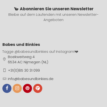
Abonnieren Sie unseren Newsletter
Bleibe auf dem Laufenden mit unseren Newsletter-
Angeboten
Babes und Binkies
Tagge
@babesundbinkies
auf Instagram!❤️
Boekweitweg 4
6534 AC Nijmegen (NL)
+31(0)85 30 31 099
info@babesundbinkies.de