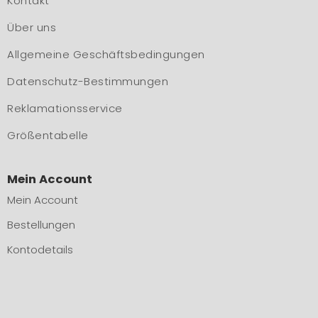
Kontakt
Über uns
Allgemeine Geschäftsbedingungen
Datenschutz-Bestimmungen
Reklamationsservice
Größentabelle
Mein Account
Mein Account
Bestellungen
Kontodetails