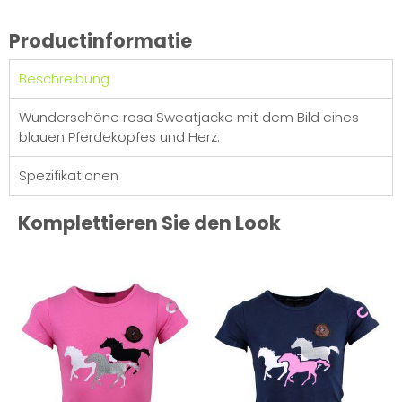
Productinformatie
Beschreibung
Wunderschöne rosa Sweatjacke mit dem Bild eines
blauen Pferdekopfes und Herz.
Spezifikationen
Komplettieren Sie den Look