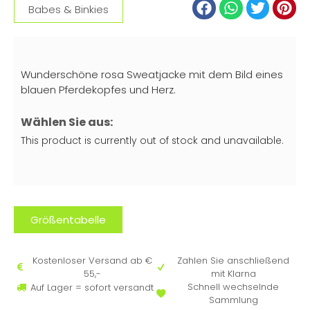
Babes & Binkies
Wunderschöne rosa Sweatjacke mit dem Bild eines
blauen Pferdekopfes und Herz.
Wählen Sie aus:
This product is currently out of stock and unavailable.
Größentabelle
Kostenloser Versand ab €
Zahlen Sie anschließend
55,-
mit Klarna
Schnell wechselnde
Auf Lager = sofort versandt
Sammlung