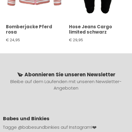
Bomberjacke Pferd
Hose Jeans Cargo
rosa
limited schwarz
€
24,95
€
29,95
Abonnieren Sie unseren Newsletter
Bleibe auf dem Laufenden mit unseren Newsletter-
Angeboten
Babes und Binkies
Tagge
@babesundbinkies
auf Instagram!❤️